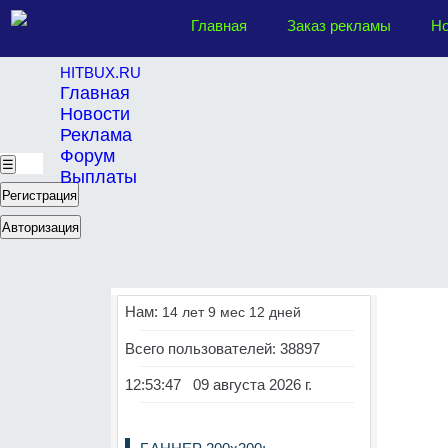
Главная
Заказ рекламы
Но
HITBUX.RU
Главная
Новости
Реклама
Форум
☰
Выплаты
Регистрация
Авторизация
Нам:
14 лет 9 мес 12 дней
Всего пользователей: 38897
12:53:47 09 августа 2026 г.