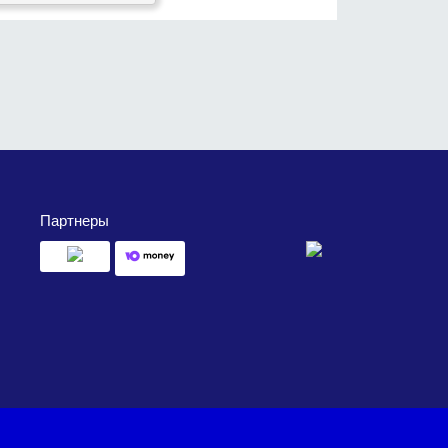
Партнеры