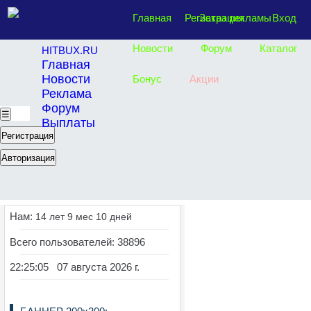
Главная
Регистрация
Заказ рекламы
Вход
Новости
Форум
Каталог
HITBUX.RU
Главная
Новости
Бонус
Акции
Реклама
Форум
☰
Выплаты
Регистрация
Авторизация
Нам:
14 лет 9 мес 10 дней
Всего пользователей: 38896
22:25:05 07 августа 2026 г.