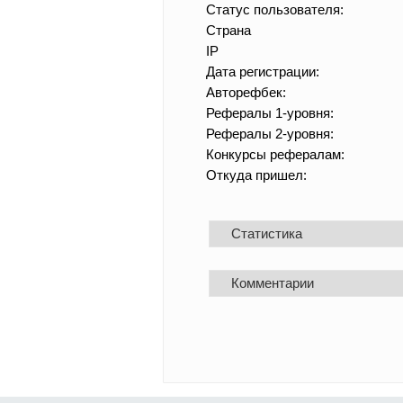
Статус пользователя:
Страна
IP
Дата регистрации:
Авторефбек:
Рефералы 1-уровня:
Рефералы 2-уровня:
Конкурсы рефералам:
Откуда пришел:
Статистика
Комментарии