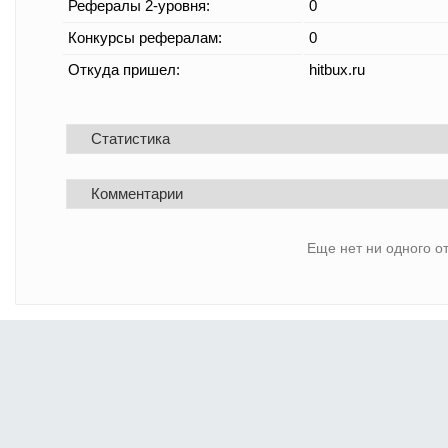
Рефералы 2-уровня:
0
Конкурсы рефералам:
0
Откуда пришел:
hitbux.ru
Статистика
Комментарии
Еще нет ни одного о