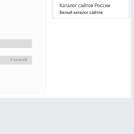
Каталог сайтов России
Белый каталог сайтов
0 записей