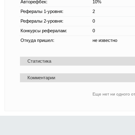
Авторефбек:
10%
Рефералы 1-уровня:
2
Рефералы 2-уровня:
0
Конкурсы рефералам:
0
Откуда пришел:
не известно
Статистика
Комментарии
Еще нет ни одного о