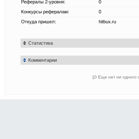
Рефералы 2-уровня:
0
Конкурсы рефералам:
0
Откуда пришел:
hitbux.ru
Статистика
Комментарии
Еще нет ни одного 