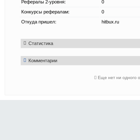
Рефералы 2-уровня:
0
Конкурсы рефералам:
0
Откуда пришел:
hitbux.ru
Статистика
Комментарии
Еще нет ни одного 