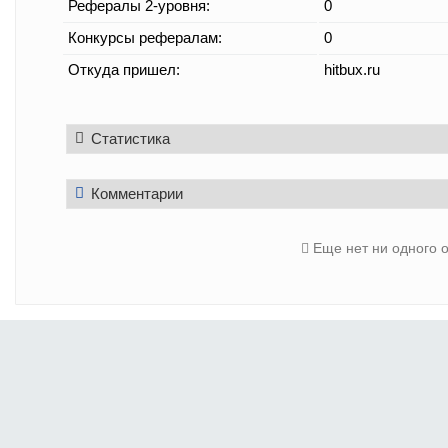
Рефералы 2-уровня:
0
Конкурсы рефералам:
0
Откуда пришел:
hitbux.ru
Статистика
Комментарии
Еще нет ни одного 