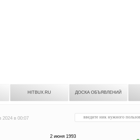
HITBUX.RU
ДОСКА ОБЪЯВЛЕНИЙ
 2024 в 00:07
:
2 июня 1993