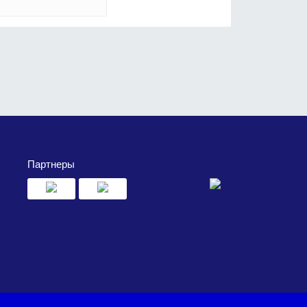
Партнеры