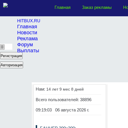
Главная
Заказ рекламы
Но
HITBUX.RU
Главная
Новости
Реклама
Форум
☰
Выплаты
Регистрация
Авторизация
Нам:
14 лет 9 мес 8 дней
Всего пользователей: 38896
09:19:03 06 августа 2026 г.