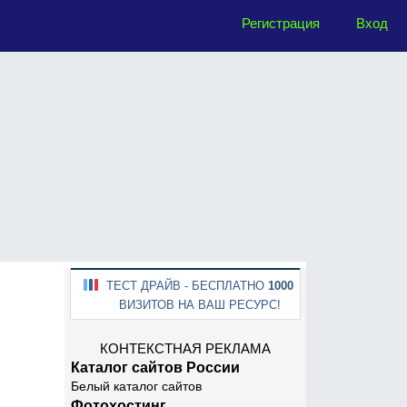
Регистрация
Вход
ТЕСТ ДРАЙВ - БЕСПЛАТНО
1000
ВИЗИТОВ НА ВАШ РЕСУРС!
КОНТЕКСТНАЯ РЕКЛАМА
Каталог сайтов России
Белый каталог сайтов
Фотохостинг