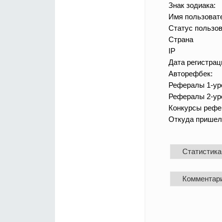
Знак зодиака:
Имя пользоват
Статус пользов
Страна
IP
Дата регистрац
Авторефбек:
Рефералы 1-ур
Рефералы 2-ур
Конкурсы рефе
Откуда пришел
Статистика
Комментар