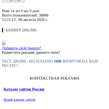
Нам:
14 лет 9 мес 9 дней
Всего пользователей: 38896
12:21:14 06 августа 2026 г.
БАННЕР 200х300:
Добавить свой баннер?
Разместить рекламу данного типа?
ТЕСТ ДРАЙВ - БЕСПЛАТНО
1000
ВИЗИТОВ НА ВАШ
РЕСУРС!
КОНТЕКСТНАЯ РЕКЛАМА
Каталог сайтов России
Белый каталог сайтов