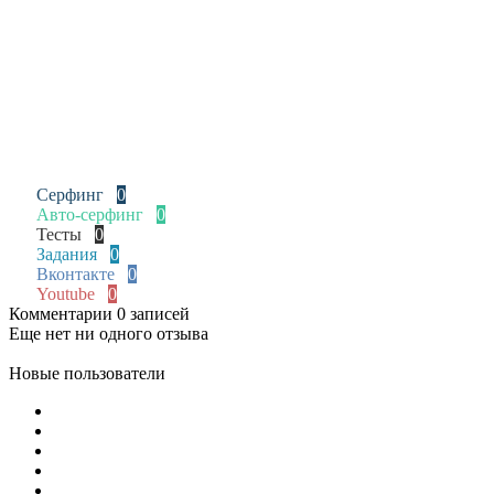
Серфинг
0
Авто-серфинг
0
Тесты
0
Задания
0
Вконтакте
0
Youtube
0
Комментарии
0 записей
Еще нет ни одного отзыва
Новые пользователи