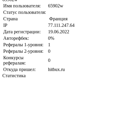
Имя пользователя:
65902w
Статус пользователя:
Страна
Франция
IP
77.111.247.64
Дата регистрации:
19.06.2022
Авторефбек:
0%
Рефералы 1-уровня:
1
Рефералы 2-уровня:
0
Конкурсы
0
рефералам:
Откуда пришел:
hitbux.ru
Статистика