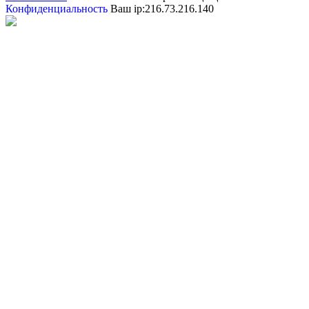
Конфиденциальность
Ваш ip:216.73.216.140