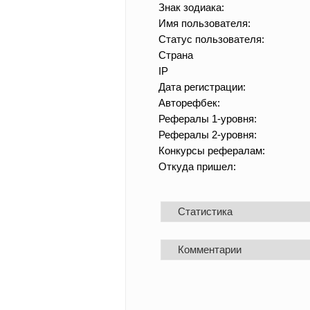
Знак зодиака:
Имя пользователя:
Статус пользователя:
Страна
IP
Дата регистрации:
Авторефбек:
Рефералы 1-уровня:
Рефералы 2-уровня:
Конкурсы рефералам:
Откуда пришел:
Статистика
Комментарии