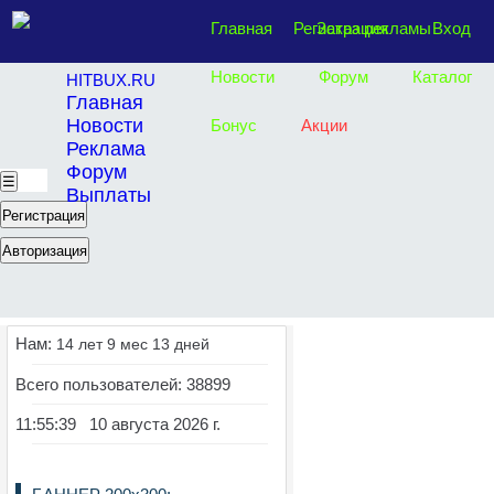
Главная
Регистрация
Заказ рекламы
Вход
Новости
Форум
Каталог
HITBUX.RU
Главная
Новости
Бонус
Акции
Реклама
Форум
☰
Выплаты
Регистрация
Авторизация
Нам:
14 лет 9 мес 13 дней
Всего пользователей: 38899
11:55:40 10 августа 2026 г.