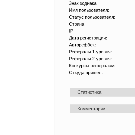
Знак зодиака:
Имя пользователя:
Статус пользователя:
Страна
IP
Дата регистрации:
Авторефбек:
Рефералы 1-уровня:
Рефералы 2-уровня:
Конкурсы рефералам:
Откуда пришел:
Статистика
Комментарии