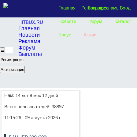
Главная
Регистрация
Заказ рекламы
Вход
Новости
Форум
Каталог
HITBUX.RU
Главная
Новости
Бонус
Акции
Реклама
Форум
☰
Выплаты
Регистрация
Авторизация
Нам:
14 лет 9 мес 12 дней
Всего пользователей: 38897
11:15:26 09 августа 2026 г.