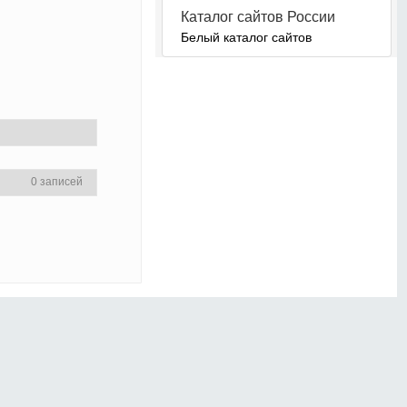
Каталог сайтов России
Белый каталог сайтов
0 записей