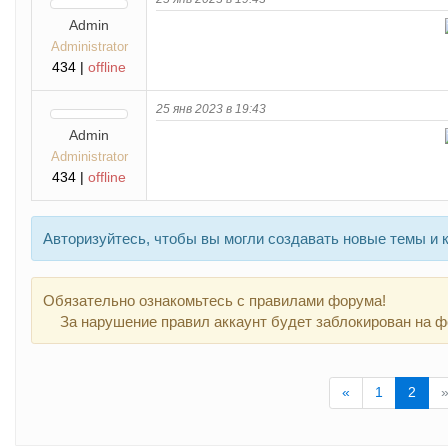
Admin
Administrator
434 |
offline
25 янв 2023 в 19:43
Admin
Administrator
434 |
offline
Авторизуйтесь, чтобы вы могли создавать новые темы и 
Обязательно ознакомьтесь с правилами форума!
За нарушение правил аккаунт будет заблокирован на ф
Previous
«
1
2