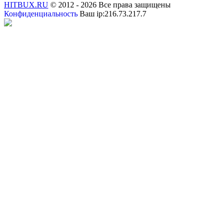
HITBUX.RU
© 2012 - 2026 Все права защищены
Конфиденциальность
Ваш ip:216.73.217.7