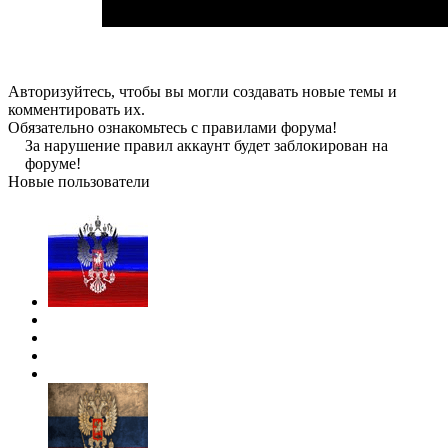
Авторизуйтесь, чтобы вы могли создавать новые темы и
комментировать их.
Обязательно ознакомьтесь с правилами форума!
За нарушение правил аккаунт будет заблокирован на
форуме!
Новые пользователи