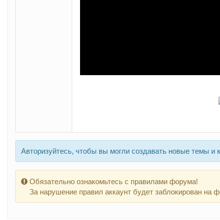
Авторизуйтесь, чтобы вы могли создавать новые темы и 
Обязательно ознакомьтесь с правилами форума!
За нарушение правил аккаунт будет заблокирован на ф