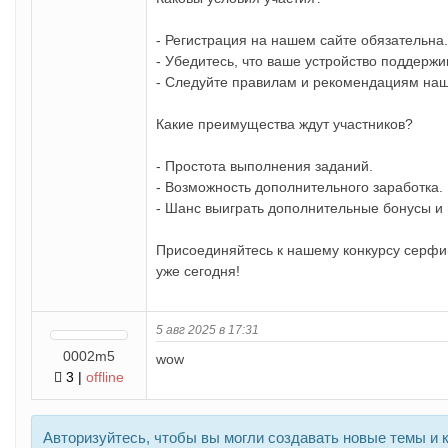
- Регистрация на нашем сайте обязательна.
- Убедитесь, что ваше устройство поддержи
- Следуйте правилам и рекомендациям наш
Какие преимущества ждут участников?
- Простота выполнения заданий.
- Возможность дополнительного заработка.
- Шанс выиграть дополнительные бонусы и 
Присоединяйтесь к нашему конкурсу серфи
уже сегодня!
5 авг 2025 в 17:31
0002m5
wow
3 |
offline
Авторизуйтесь, чтобы вы могли создавать новые темы и 