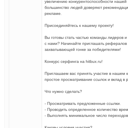
увеличению конкурентоспособности нашей 
большинство людей доверяют рекомендаци
рекламе.
Присоединяйтесь к нашему проекту!
Вы готовы стать частью команды лидеров и
с нами? Начинайте приглашать рефералов 
захватывающей гонке за победителями!
Конкурс серфинга на hitbux.ru!
Приглашаем вас принять участие в нашем к
простое просматривание ссылок и вклад в 
Что нужно сделать?
- Просматривать предложенные ссылки.
- Проводить определенное количество врем
- Выполнять минимальное число переходов
Каковы условия участия?