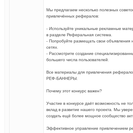
Мы предлагаем несколько полезных советов
привлечённых рефералов:
- Используйте уникальные рекламные мате
в разделе Реферальная система.
- Попробуйте размещать свои объявления 
сетях.
- Рассмотрите создание специализированн
большего числа пользователей.
Все материалы для привлечения рефералов
РЕФ-БАННЕРЫ.
Почему этот конкурс важен?
Участие в конкурсе даёт возможность не тол
вклад в развитие нашего проекта. Мы уве
создать ещё более мощное сообщество акт
Эффективное управление привлечением ре