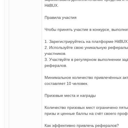
HitBUX.
Правила участия
Чтобы принять участие в конкурсе, выполн
1. Зарегистрируйтесь на платформе HitBUX
2. Используйте свою уникальную рефераль
участников.
3. Участвуйте в регулярном выполнении за
рефералов.
Минимальное количество привлечённых акт
составляет 10 человек.
Призовые места и награды
Количество призовых мест ограничено пят
призы и ценные баллы на счёт своего проф
Как эффективно привлечь рефералов?