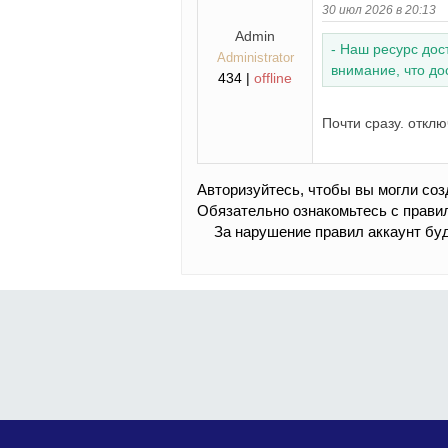
30 июл 2026 в 20:13
Admin
- Наш ресурс дос
Administrator
внимание, что до
434 |
offline
Почти сразу. откл
Авторизуйтесь, чтобы вы могли соз
Обязательно ознакомьтесь с прави
За нарушение правил аккаунт бу