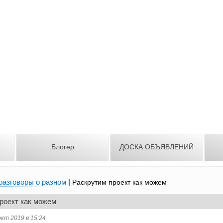
Блогер
ДОСКА ОБЪЯВЛЕНИЙ
разговоры о разном
|
Раскрутим проект как можем
роект как можем
окт 2019 в 15:24