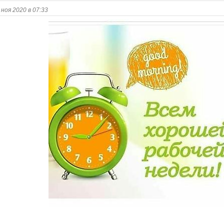
 ноя 2020 в 07:33