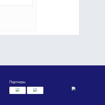
Партнеры