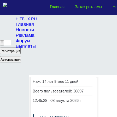
Главная
Заказ рекламы
Но
HITBUX.RU
Главная
Новости
Реклама
Форум
☰
Выплаты
Регистрация
Авторизация
Нам:
14 лет 9 мес 11 дней
Всего пользователей: 38897
12:45:28 08 августа 2026 г.