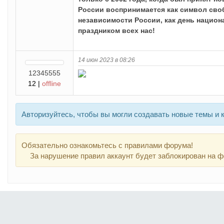
России воспринимается как символ сво
независимости России, как день национ
праздником всех нас!
14 июн 2023 в 08:26
12345555
12 |
offline
Авторизуйтесь, чтобы вы могли создавать новые темы и 
Обязательно ознакомьтесь с правилами форума!
За нарушение правил аккаунт будет заблокирован на ф