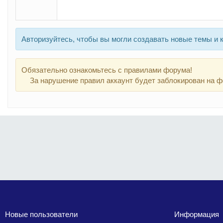
Авторизуйтесь, чтобы вы могли создавать новые темы и 
Обязательно ознакомьтесь с правилами форума!
За нарушение правил аккаунт будет заблокирован на ф
Новые пользователи
Информация