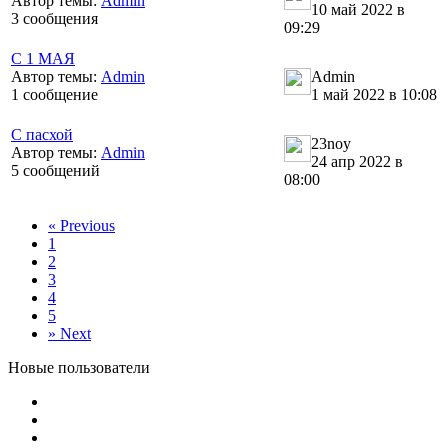
Автор темы:
Admin
10 май 2022 в
3 сообщения
09:29
С 1 МАЯ
Автор темы:
Admin
Admin
1 сообщение
1 май 2022 в 10:08
С пасхой
23noy
Автор темы:
Admin
24 апр 2022 в
5 сообщений
08:00
«
Previous
1
2
3
4
5
»
Next
Новые пользователи