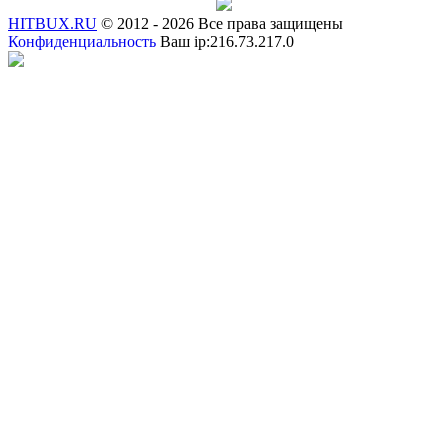
HITBUX.RU
© 2012 - 2026 Все права защищены
Конфиденциальность
Ваш ip:216.73.217.0