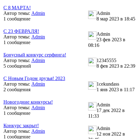
С 8 МАРТА!
Автор темы:
Admin
Admin
1 сообщение
8 мар 2023 в 18:45
С 23 ФЕВРАЛЯ!
Admin
Автор темы:
Admin
23 фев 2023 в
1 сообщение
08:16
Бонусный конкурс серфинга!
Автор темы:
Admin
12345555
5 сообщений
8 фев 2023 в 22:39
С Новым Годом друзья! 2023
Автор темы:
Admin
1cekundass
2 сообщения
1 янв 2023 в 11:17
Новогодние конкурсы!
Admin
Автор темы:
Admin
17 дек 2022 в
1 сообщение
11:33
Конкурс закрыт!
Admin
Автор темы:
Admin
12 ноя 2022 в
1 сообщение