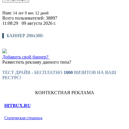
Нам:
14 лет 9 мес 12 дней
Всего пользователей: 38897
11:08:29 09 августа 2026 г.
БАННЕР 200х300:
Добавить свой баннер?
Разместить рекламу данного типа?
ТЕСТ ДРАЙВ - БЕСПЛАТНО
1000
ВИЗИТОВ НА ВАШ
РЕСУРС!
КОНТЕКСТНАЯ РЕКЛАМА
HITBUX.RU
Статическая страница